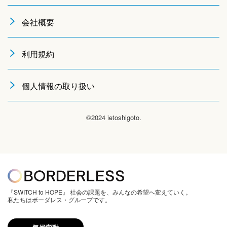
会社概要
利用規約
個人情報の取り扱い
©2024 ietoshigoto.
『SWITCH to HOPE』 社会の課題を、みんなの希望へ変えていく。
私たちはボーダレス・グループです。