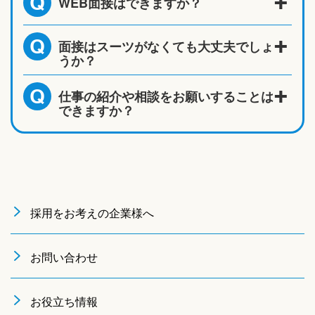
WEB面接はできますか？
Q
面接はスーツがなくても大丈夫でしょ
Q
うか？
仕事の紹介や相談をお願いすることは
Q
できますか？
採用をお考えの企業様へ
お問い合わせ
お役立ち情報