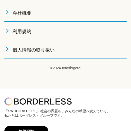
会社概要
利用規約
個人情報の取り扱い
©2024 ietoshigoto.
『SWITCH to HOPE』 社会の課題を、みんなの希望へ変えていく。
私たちはボーダレス・グループです。