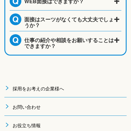
WEB面接はできますか？
Q
面接はスーツがなくても大丈夫でしょ
Q
うか？
仕事の紹介や相談をお願いすることは
Q
できますか？
採用をお考えの企業様へ
お問い合わせ
お役立ち情報