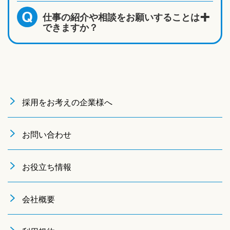
仕事の紹介や相談をお願いすることは
Q
できますか？
採用をお考えの企業様へ
お問い合わせ
お役立ち情報
会社概要