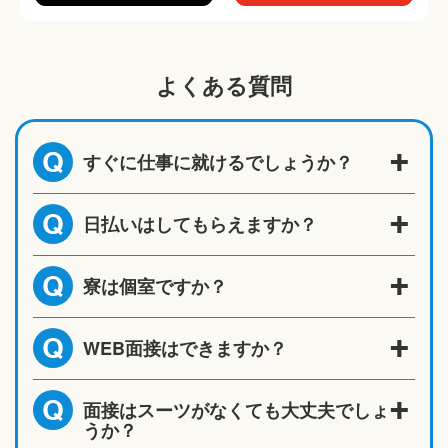
よくある質問
すぐに仕事に就けるでしょうか？
Q
日払いはしてもらえますか？
Q
寮は個室ですか？
Q
WEB面接はできますか？
Q
面接はスーツがなくても大丈夫でしょ
Q
うか？