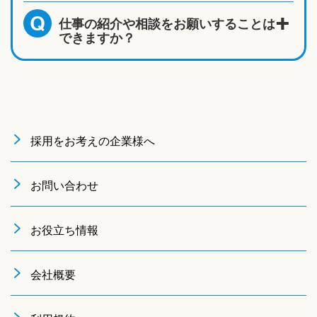
仕事の紹介や相談をお願いすることは
Q
できますか？
採用をお考えの企業様へ
お問い合わせ
お役立ち情報
会社概要