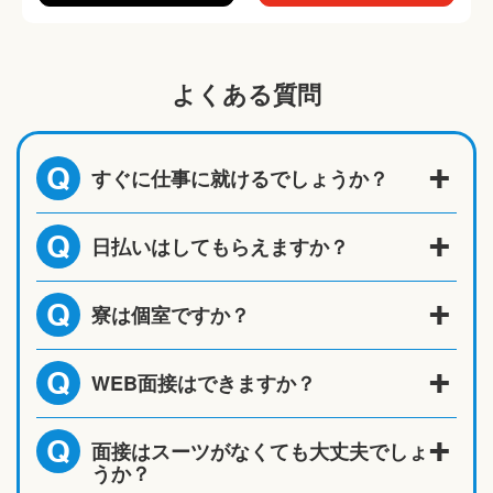
よくある質問
すぐに仕事に就けるでしょうか？
Q
日払いはしてもらえますか？
Q
寮は個室ですか？
Q
WEB面接はできますか？
Q
面接はスーツがなくても大丈夫でしょ
Q
うか？