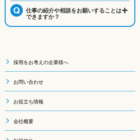
仕事の紹介や相談をお願いすることは
Q
できますか？
採用をお考えの企業様へ
お問い合わせ
お役立ち情報
会社概要