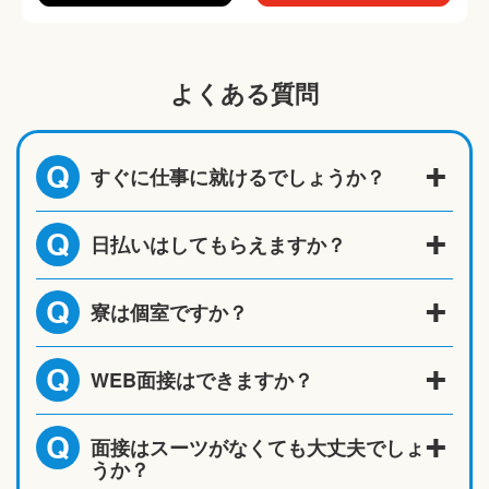
よくある質問
すぐに仕事に就けるでしょうか？
Q
日払いはしてもらえますか？
Q
寮は個室ですか？
Q
WEB面接はできますか？
Q
面接はスーツがなくても大丈夫でしょ
Q
うか？