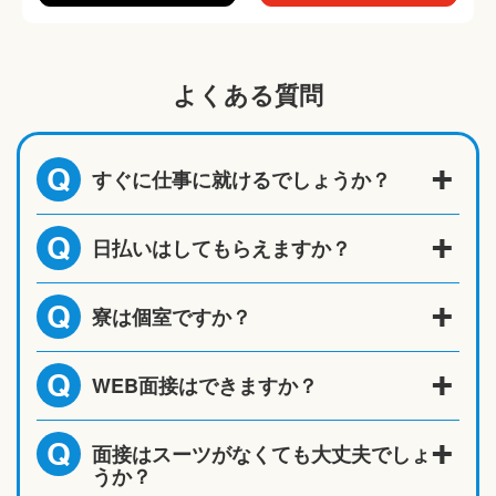
よくある質問
すぐに仕事に就けるでしょうか？
Q
日払いはしてもらえますか？
Q
寮は個室ですか？
Q
WEB面接はできますか？
Q
面接はスーツがなくても大丈夫でしょ
Q
うか？