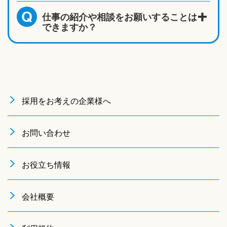
仕事の紹介や相談をお願いすることは
Q
できますか？
採用をお考えの企業様へ
お問い合わせ
お役立ち情報
会社概要