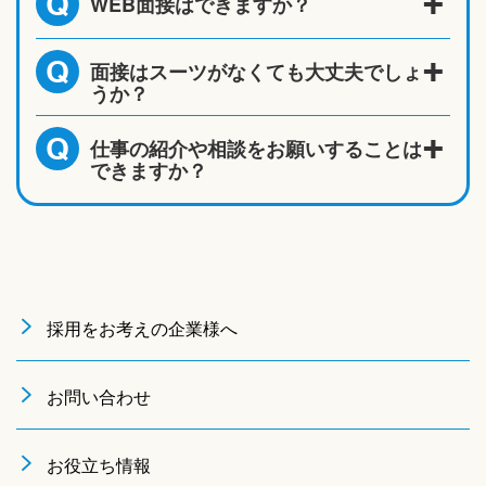
WEB面接はできますか？
Q
面接はスーツがなくても大丈夫でしょ
Q
うか？
仕事の紹介や相談をお願いすることは
Q
できますか？
採用をお考えの企業様へ
お問い合わせ
お役立ち情報