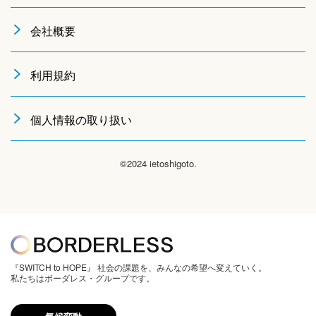
会社概要
利用規約
個人情報の取り扱い
©2024 ietoshigoto.
『SWITCH to HOPE』 社会の課題を、みんなの希望へ変えていく。
私たちはボーダレス・グループです。