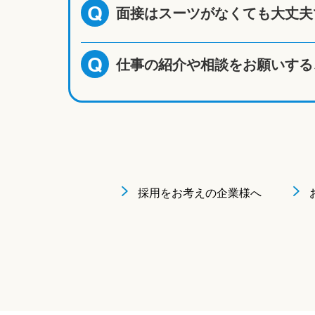
面接はスーツがなくても大丈夫
Q
仕事の紹介や相談をお願いする
Q
採用をお考えの企業様へ