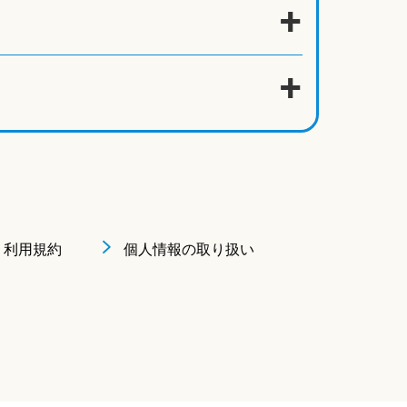
利用規約
個人情報の取り扱い