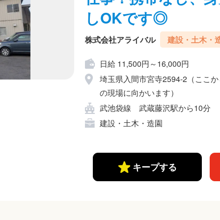
しOKです◎
株式会社アライバル
建設・土木・
日給 11,500円～16,000円
埼玉県入間市宮寺2594-2（こ
の現場に向かいます）
武池袋線 武蔵藤沢駅から10分
建設・土木・造園
キープする