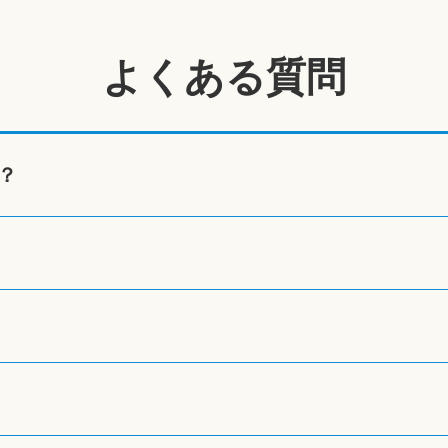
よくある質問
？