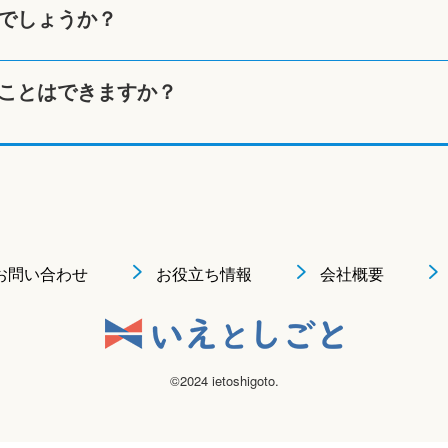
でしょうか？
ことはできますか？
お問い合わせ
お役立ち情報
会社概要
©2024 ietoshigoto.