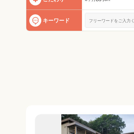
キーワード