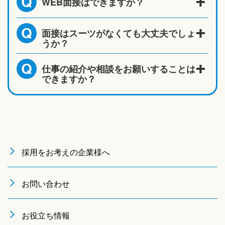
WEB面接はできますか？
Q
面接はスーツがなくても大丈夫でしょ
Q
うか？
仕事の紹介や相談をお願いすることは
Q
できますか？
採用をお考えの企業様へ
お問い合わせ
お役立ち情報