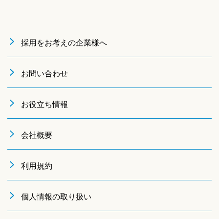
採用をお考えの企業様へ
お問い合わせ
お役立ち情報
会社概要
利用規約
個人情報の取り扱い