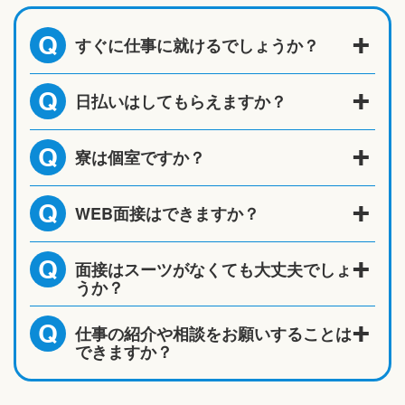
すぐに仕事に就けるでしょうか？
Q
日払いはしてもらえますか？
Q
寮は個室ですか？
Q
WEB面接はできますか？
Q
面接はスーツがなくても大丈夫でしょ
Q
うか？
仕事の紹介や相談をお願いすることは
Q
できますか？