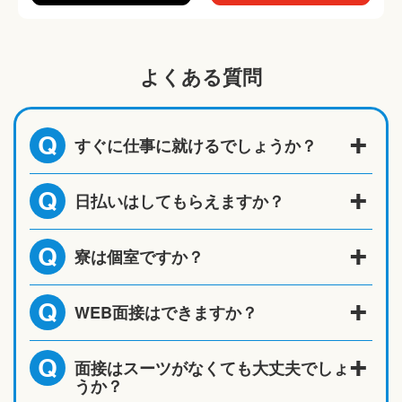
よくある質問
すぐに仕事に就けるでしょうか？
Q
日払いはしてもらえますか？
Q
寮は個室ですか？
Q
WEB面接はできますか？
Q
面接はスーツがなくても大丈夫でしょ
Q
うか？