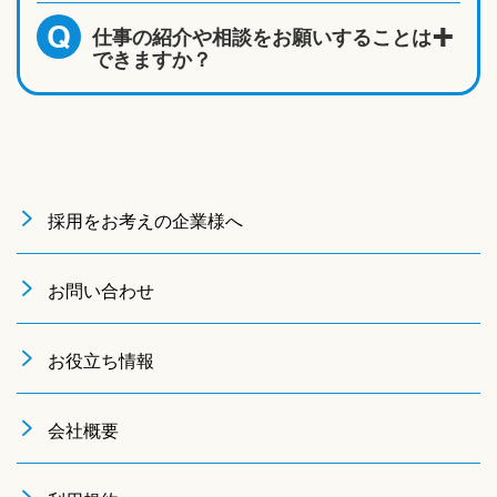
仕事の紹介や相談をお願いすることは
Q
できますか？
採用をお考えの企業様へ
お問い合わせ
お役立ち情報
会社概要