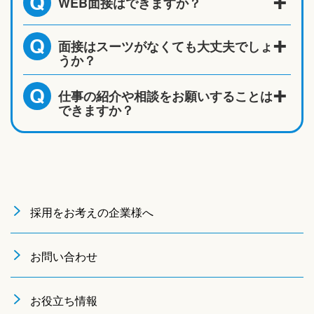
WEB面接はできますか？
Q
面接はスーツがなくても大丈夫でしょ
Q
うか？
仕事の紹介や相談をお願いすることは
Q
できますか？
採用をお考えの企業様へ
お問い合わせ
お役立ち情報