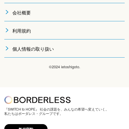
会社概要
利用規約
個人情報の取り扱い
©2024 ietoshigoto.
『SWITCH to HOPE』 社会の課題を、みんなの希望へ変えていく。
私たちはボーダレス・グループです。