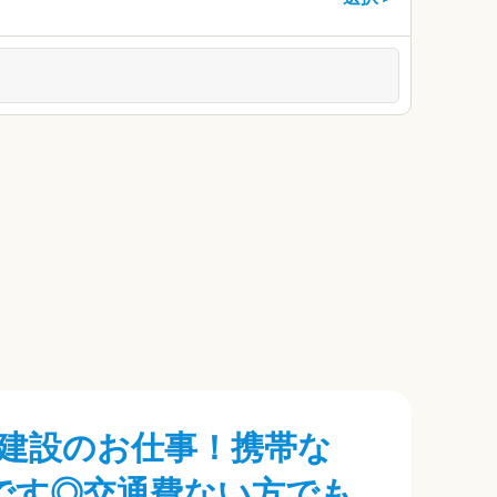
建設のお仕事！携帯な
です◎交通費ない方でも