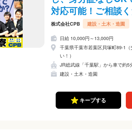
対応可能！ご相談く
株式会社CPB
建設・土木・造園
日給 10,000円～13,000円
千葉県千葉市若葉区貝塚町89-1
い！）
JR総武線「千葉駅」から車で約5
建設・土木・造園
キープする