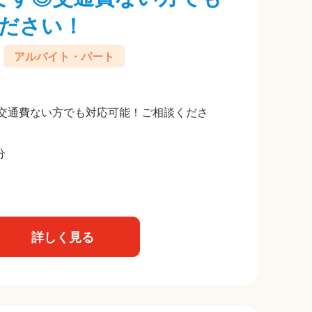
ださい！
アルバイト・パート
（交通費ない方でも対応可能！ご相談くださ
分
詳しく見る