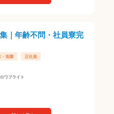
集｜年齢不問・社員寮完
木・造園
正社員
ヒロワブライト