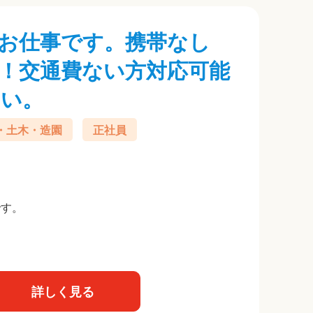
お仕事です。携帯なし
K！交通費ない方対応可能
さい。
・土木・造園
正社員
です。
詳しく見る