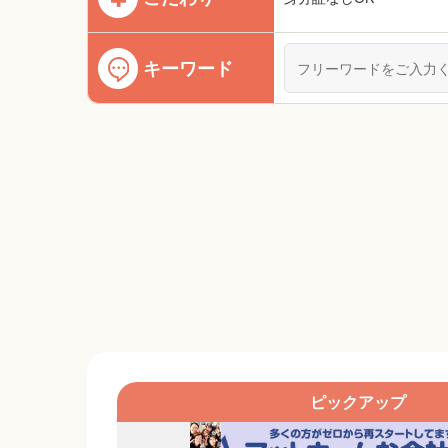
キーワード
ピックアップ