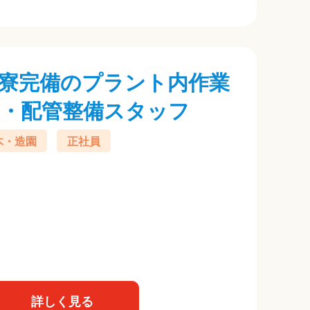
寮完備のプラント内作業
・配管整備スタッフ
木・造園
正社員
詳しく見る