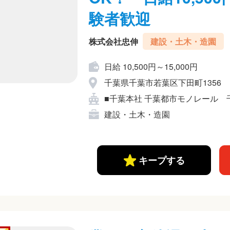
験者歓迎
株式会社忠伸
建設・土木・造園
日給 10,500円～15,000円
千葉県千葉市若葉区下田町1356
■千葉本社 千葉都市モノレール 千城
建設・土木・造園
キープする