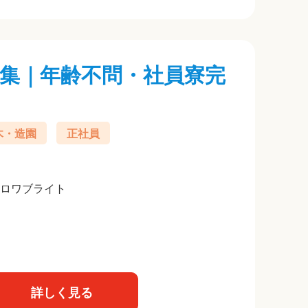
集｜年齢不問・社員寮完
木・造園
正社員
ヒロワブライト
詳しく見る