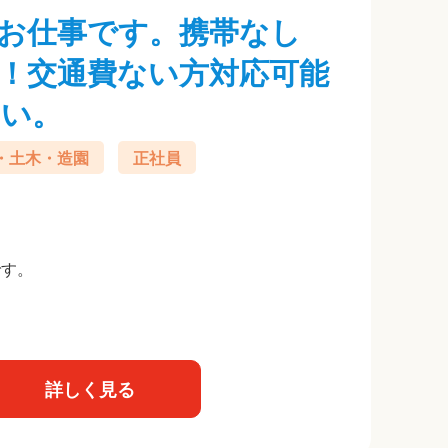
お仕事です。携帯なし
K！交通費ない方対応可能
さい。
・土木・造園
正社員
です。
詳しく見る