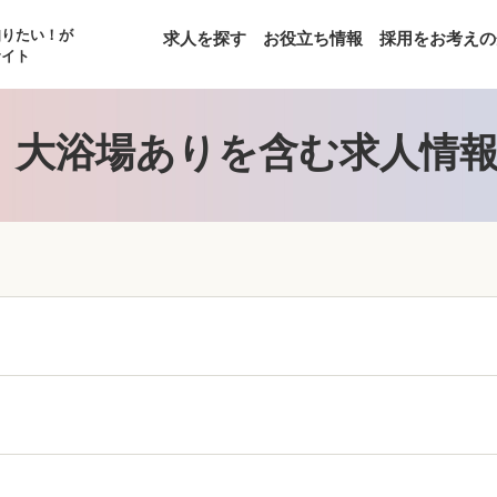
知りたい！が
求人を探す
お役立ち情報
採用をお考えの
サイト
】大浴場ありを含む求人情報