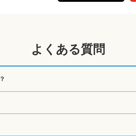
よくある質問
？