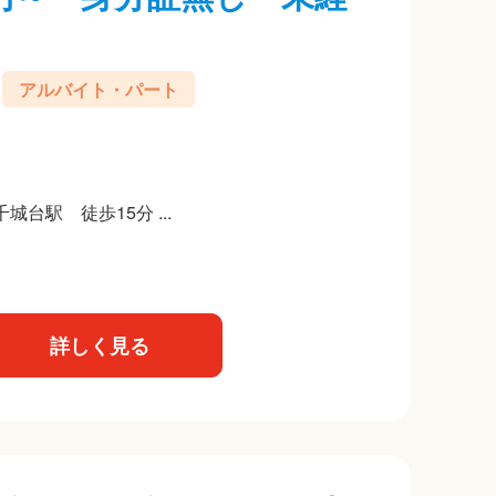
アルバイト・パート
台駅 徒歩15分 ...
詳しく見る