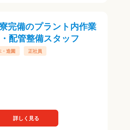
寮完備のプラント内作業
・配管整備スタッフ
木・造園
正社員
詳しく見る