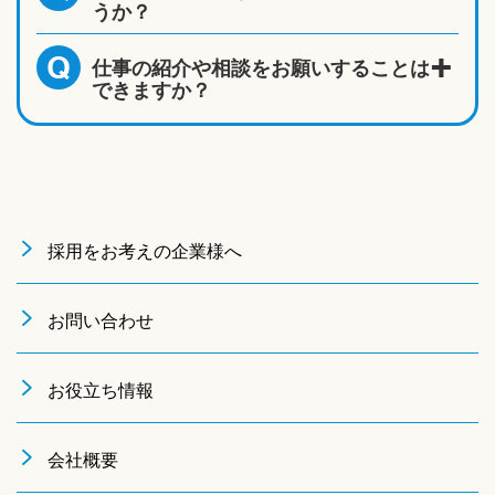
うか？
仕事の紹介や相談をお願いすることは
Q
できますか？
採用をお考えの企業様へ
お問い合わせ
お役立ち情報
会社概要