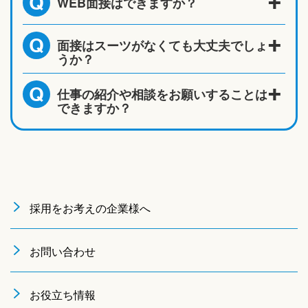
WEB面接はできますか？
Q
面接はスーツがなくても大丈夫でしょ
Q
うか？
仕事の紹介や相談をお願いすることは
Q
できますか？
採用をお考えの企業様へ
お問い合わせ
お役立ち情報