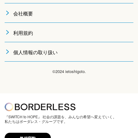
会社概要
利用規約
個人情報の取り扱い
©2024 ietoshigoto.
『SWITCH to HOPE』 社会の課題を、みんなの希望へ変えていく。
私たちはボーダレス・グループです。