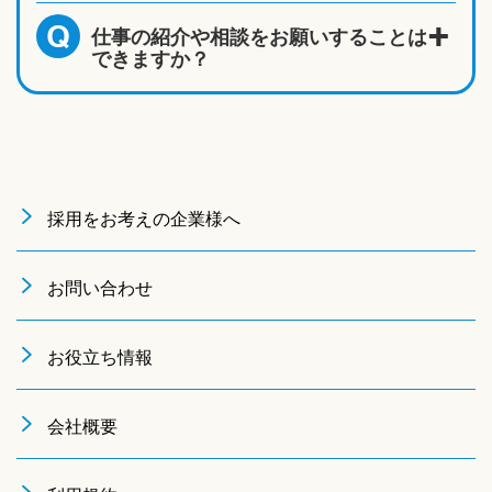
仕事の紹介や相談をお願いすることは
Q
できますか？
採用をお考えの企業様へ
お問い合わせ
お役立ち情報
会社概要