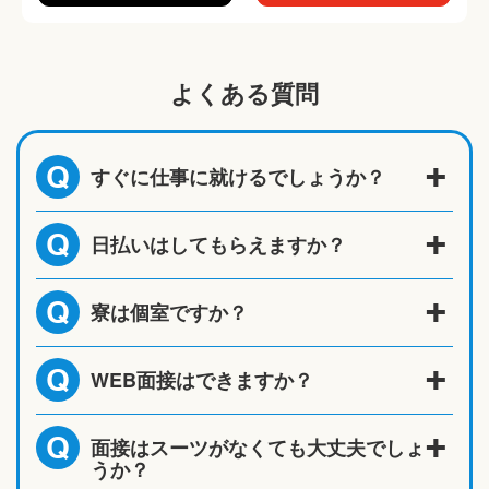
よくある質問
すぐに仕事に就けるでしょうか？
Q
日払いはしてもらえますか？
Q
寮は個室ですか？
Q
WEB面接はできますか？
Q
面接はスーツがなくても大丈夫でしょ
Q
うか？