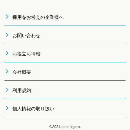
採用をお考えの企業様へ
お問い合わせ
お役立ち情報
会社概要
利用規約
個人情報の取り扱い
©2024 ietoshigoto.