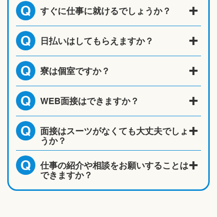
すぐに仕事に就けるでしょうか？
Q
日払いはしてもらえますか？
Q
寮は個室ですか？
Q
WEB面接はできますか？
Q
面接はスーツがなくても大丈夫でしょ
Q
うか？
仕事の紹介や相談をお願いすることは
Q
できますか？