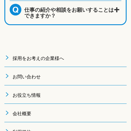
仕事の紹介や相談をお願いすることは
Q
できますか？
採用をお考えの企業様へ
お問い合わせ
お役立ち情報
会社概要