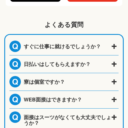
よくある質問
すぐに仕事に就けるでしょうか？
Q
日払いはしてもらえますか？
Q
寮は個室ですか？
Q
WEB面接はできますか？
Q
面接はスーツがなくても大丈夫でしょ
Q
うか？