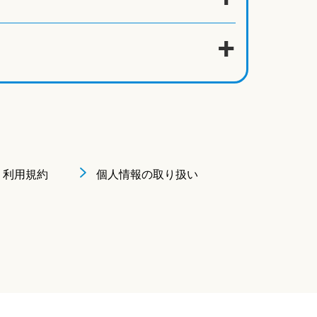
利用規約
個人情報の取り扱い