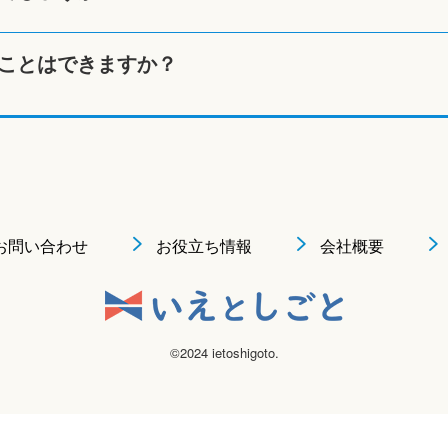
ことはできますか？
お問い合わせ
お役立ち情報
会社概要
©2024 ietoshigoto.