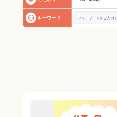
キーワード