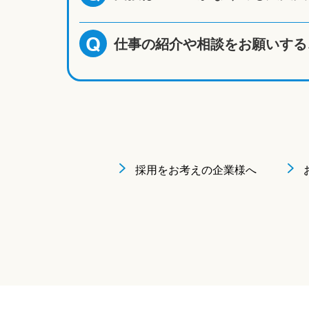
仕事の紹介や相談をお願いする
Q
採用をお考えの企業様へ