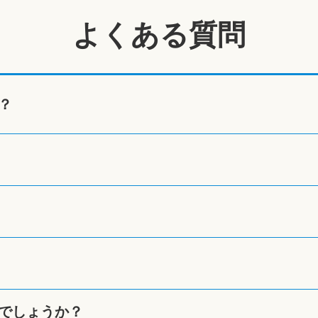
よくある質問
？
でしょうか？