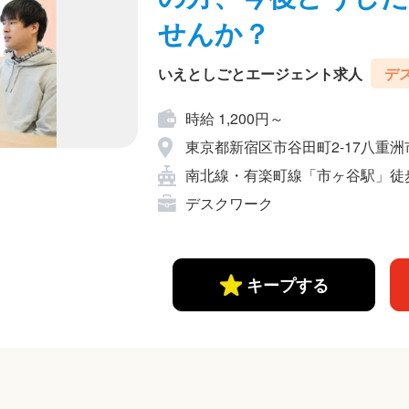
せんか？
いえとしごとエージェント求人
デ
時給 1,200円～
東京都新宿区市谷田町2-17八重洲
南北線・有楽町線「市ヶ谷駅」徒歩約
デスクワーク
キープする