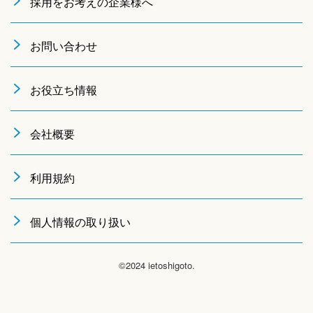
採用をお考えの企業様へ
お問い合わせ
お役立ち情報
会社概要
利用規約
個人情報の取り扱い
©2024 ietoshigoto.