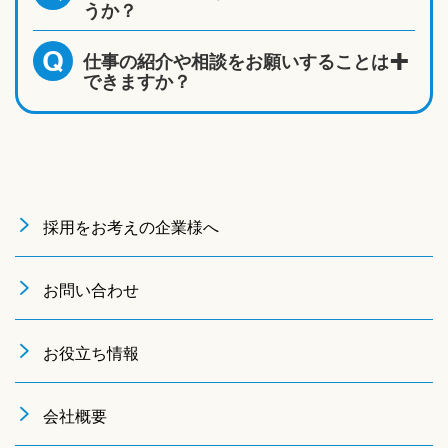
うか？
仕事の紹介や相談をお願いすることは
Q
できますか？
採用をお考えの企業様へ
お問い合わせ
お役立ち情報
会社概要