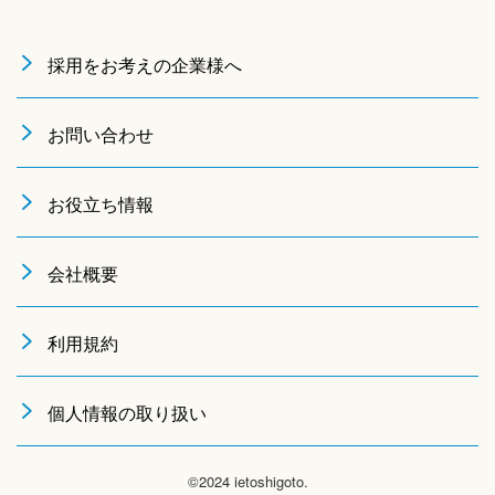
採用をお考えの企業様へ
お問い合わせ
お役立ち情報
会社概要
利用規約
個人情報の取り扱い
©2024 ietoshigoto.