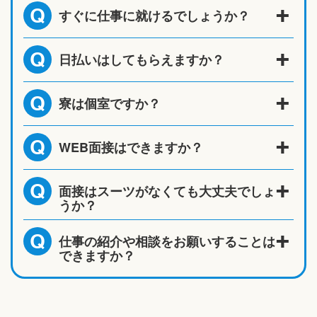
すぐに仕事に就けるでしょうか？
Q
日払いはしてもらえますか？
Q
寮は個室ですか？
Q
WEB面接はできますか？
Q
面接はスーツがなくても大丈夫でしょ
Q
うか？
仕事の紹介や相談をお願いすることは
Q
できますか？