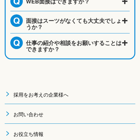
WEB面接はできますか？
Q
面接はスーツがなくても大丈夫でしょ
Q
うか？
仕事の紹介や相談をお願いすることは
Q
できますか？
採用をお考えの企業様へ
お問い合わせ
お役立ち情報