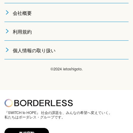
会社概要
利用規約
個人情報の取り扱い
©2024 ietoshigoto.
『SWITCH to HOPE』 社会の課題を、みんなの希望へ変えていく。
私たちはボーダレス・グループです。