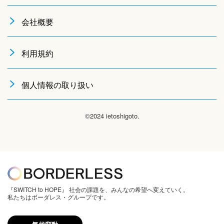
会社概要
利用規約
個人情報の取り扱い
©2024 ietoshigoto.
『SWITCH to HOPE』 社会の課題を、みんなの希望へ変えていく。
私たちはボーダレス・グループです。