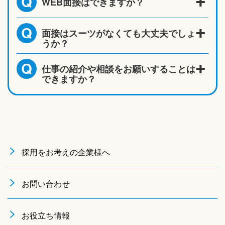
WEB面接はできますか？
Q
面接はスーツがなくても大丈夫でしょ
Q
うか？
仕事の紹介や相談をお願いすることは
Q
できますか？
採用をお考えの企業様へ
お問い合わせ
お役立ち情報