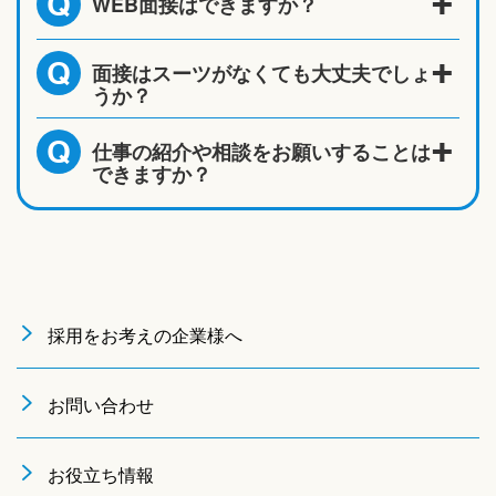
WEB面接はできますか？
Q
面接はスーツがなくても大丈夫でしょ
Q
うか？
仕事の紹介や相談をお願いすることは
Q
できますか？
採用をお考えの企業様へ
お問い合わせ
お役立ち情報