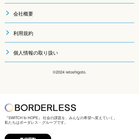
会社概要
利用規約
個人情報の取り扱い
©2024 ietoshigoto.
『SWITCH to HOPE』 社会の課題を、みんなの希望へ変えていく。
私たちはボーダレス・グループです。