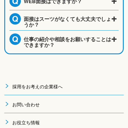
WEB面接はできますか？
Q
面接はスーツがなくても大丈夫でしょ
Q
うか？
仕事の紹介や相談をお願いすることは
Q
できますか？
採用をお考えの企業様へ
お問い合わせ
お役立ち情報