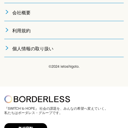
会社概要
利用規約
個人情報の取り扱い
©2024 ietoshigoto.
『SWITCH to HOPE』 社会の課題を、みんなの希望へ変えていく。
私たちはボーダレス・グループです。