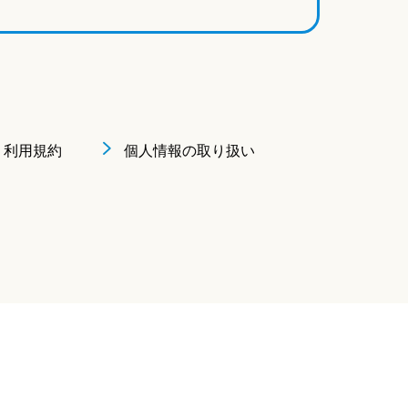
利用規約
個人情報の取り扱い