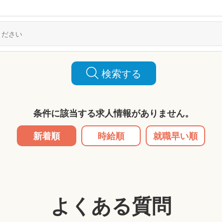
検索する
条件に該当する求人情報がありません。
新着順
時給順
就職早い順
よくある質問