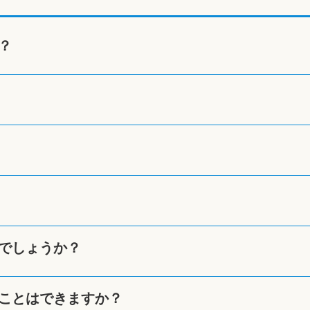
？
でしょうか？
ことはできますか？