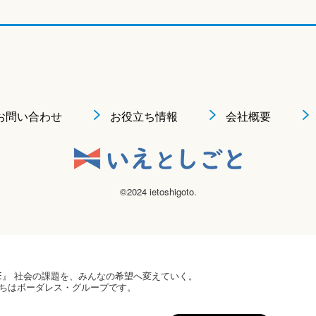
お問い合わせ
お役立ち情報
会社概要
©2024 ietoshigoto.
 HOPE』 社会の課題を、みんなの希望へ変えていく。
ちはボーダレス・グループです。