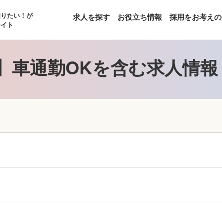
知りたい！が
求人を探す
お役立ち情報
採用をお考えの
サイト
】車通勤OKを含む求人情報