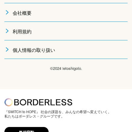
会社概要
利用規約
個人情報の取り扱い
©2024 ietoshigoto.
『SWITCH to HOPE』 社会の課題を、みんなの希望へ変えていく。
私たちはボーダレス・グループです。