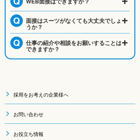
WEB面接はできますか？
Q
面接はスーツがなくても大丈夫でしょ
Q
うか？
仕事の紹介や相談をお願いすることは
Q
できますか？
採用をお考えの企業様へ
お問い合わせ
お役立ち情報