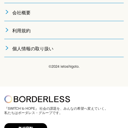
会社概要
利用規約
個人情報の取り扱い
©2024 ietoshigoto.
『SWITCH to HOPE』 社会の課題を、みんなの希望へ変えていく。
私たちはボーダレス・グループです。