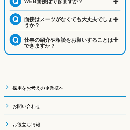
WEB面接はできますか？
Q
面接はスーツがなくても大丈夫でしょ
Q
うか？
仕事の紹介や相談をお願いすることは
Q
できますか？
採用をお考えの企業様へ
お問い合わせ
お役立ち情報