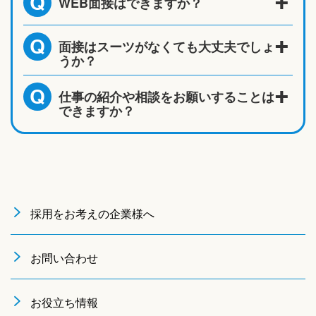
WEB面接はできますか？
Q
面接はスーツがなくても大丈夫でしょ
Q
うか？
仕事の紹介や相談をお願いすることは
Q
できますか？
採用をお考えの企業様へ
お問い合わせ
お役立ち情報