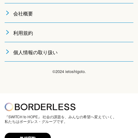
会社概要
利用規約
個人情報の取り扱い
©2024 ietoshigoto.
『SWITCH to HOPE』 社会の課題を、みんなの希望へ変えていく。
私たちはボーダレス・グループです。