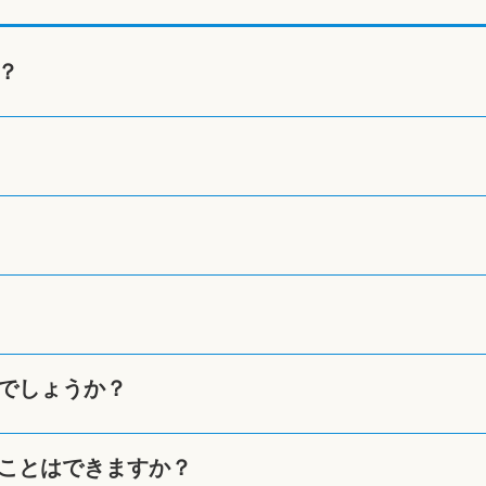
？
でしょうか？
ことはできますか？