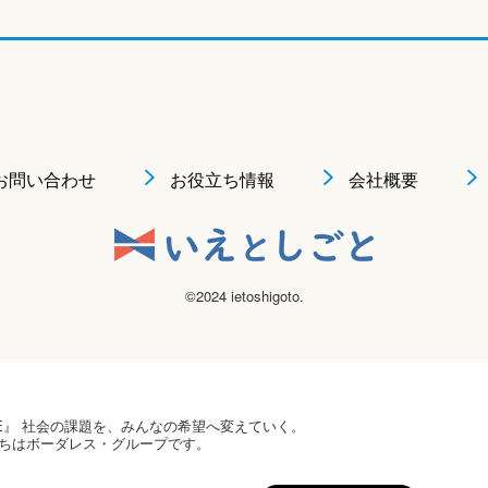
お問い合わせ
お役立ち情報
会社概要
©2024 ietoshigoto.
 HOPE』 社会の課題を、みんなの希望へ変えていく。
ちはボーダレス・グループです。