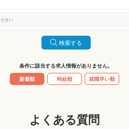
検索する
条件に該当する求人情報がありません。
新着順
時給順
就職早い順
よくある質問