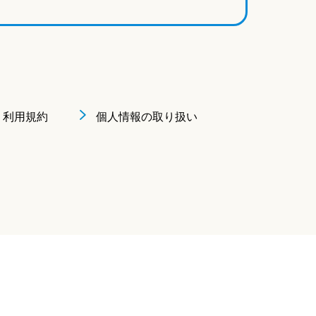
利用規約
個人情報の取り扱い