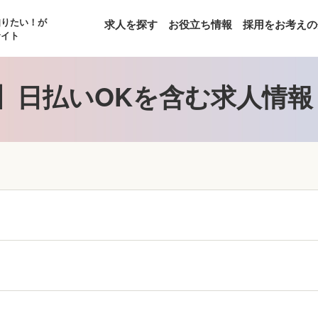
知りたい！が
求人を探す
お役立ち情報
採用をお考えの
サイト
】日払いOKを含む求人情報