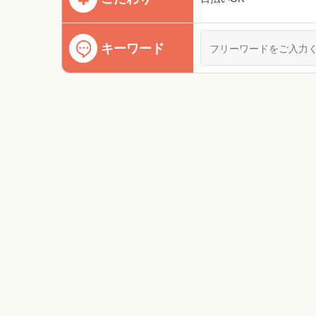
キーワード