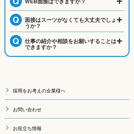
WEB面接はできますか？
Q
面接はスーツがなくても大丈夫でしょ
Q
うか？
仕事の紹介や相談をお願いすることは
Q
できますか？
採用をお考えの企業様へ
お問い合わせ
お役立ち情報