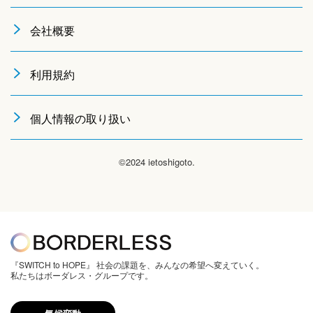
会社概要
利用規約
個人情報の取り扱い
©2024 ietoshigoto.
『SWITCH to HOPE』 社会の課題を、みんなの希望へ変えていく。
私たちはボーダレス・グループです。