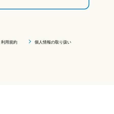
利用規約
個人情報の取り扱い