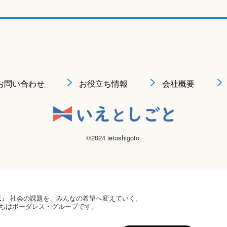
お問い合わせ
お役立ち情報
会社概要
©2024 ietoshigoto.
 HOPE』 社会の課題を、みんなの希望へ変えていく。
ちはボーダレス・グループです。