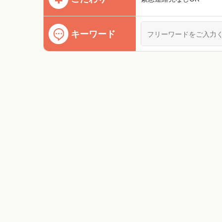
キーワード