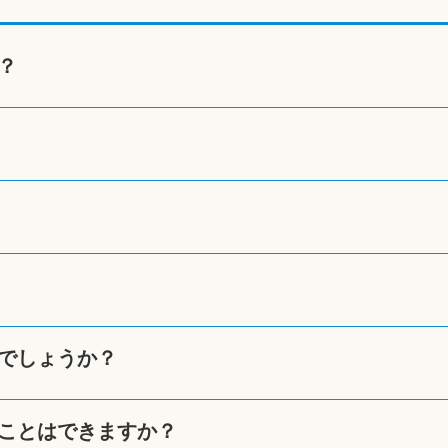
？
でしょうか？
ことはできますか？