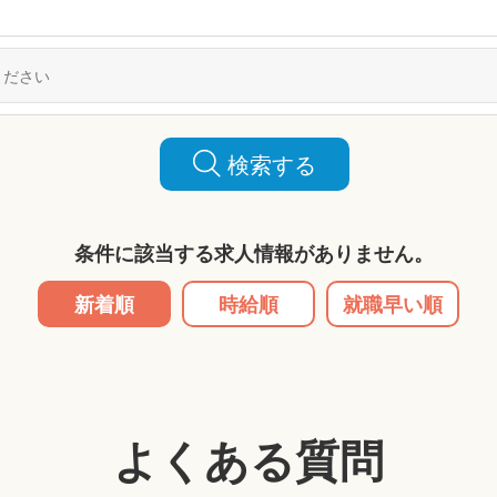
検索する
条件に該当する求人情報がありません。
新着順
時給順
就職早い順
よくある質問