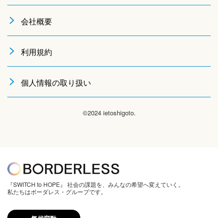
会社概要
利用規約
個人情報の取り扱い
©2024 ietoshigoto.
『SWITCH to HOPE』 社会の課題を、みんなの希望へ変えていく。
私たちはボーダレス・グループです。