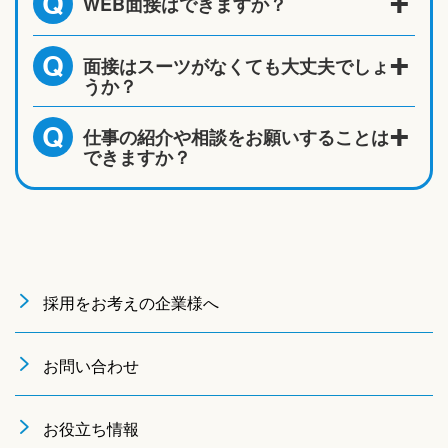
WEB面接はできますか？
Q
面接はスーツがなくても大丈夫でしょ
Q
うか？
仕事の紹介や相談をお願いすることは
Q
できますか？
採用をお考えの企業様へ
お問い合わせ
お役立ち情報