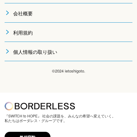
会社概要
利用規約
個人情報の取り扱い
©2024 ietoshigoto.
『SWITCH to HOPE』 社会の課題を、みんなの希望へ変えていく。
私たちはボーダレス・グループです。