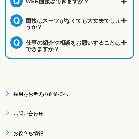
WEB面接はできますか？
Q
面接はスーツがなくても大丈夫でしょ
Q
うか？
仕事の紹介や相談をお願いすることは
Q
できますか？
採用をお考えの企業様へ
お問い合わせ
お役立ち情報