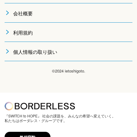
会社概要
利用規約
個人情報の取り扱い
©2024 ietoshigoto.
『SWITCH to HOPE』 社会の課題を、みんなの希望へ変えていく。
私たちはボーダレス・グループです。