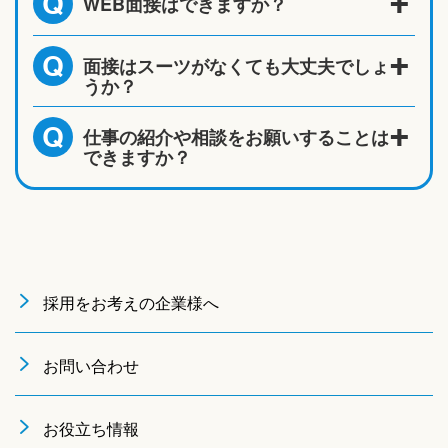
WEB面接はできますか？
Q
面接はスーツがなくても大丈夫でしょ
Q
うか？
仕事の紹介や相談をお願いすることは
Q
できますか？
採用をお考えの企業様へ
お問い合わせ
お役立ち情報