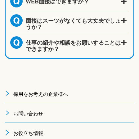
WEB面接はできますか？
Q
面接はスーツがなくても大丈夫でしょ
Q
うか？
仕事の紹介や相談をお願いすることは
Q
できますか？
採用をお考えの企業様へ
お問い合わせ
お役立ち情報