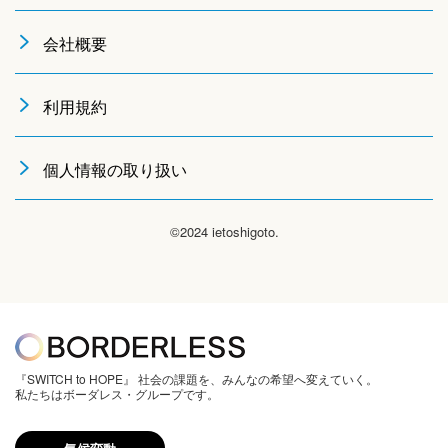
会社概要
利用規約
個人情報の取り扱い
©2024 ietoshigoto.
『SWITCH to HOPE』 社会の課題を、みんなの希望へ変えていく。
私たちはボーダレス・グループです。