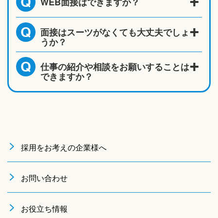
WEB面接はできますか？
Q
面接はスーツがなくても大丈夫でしょ
Q
うか？
仕事の紹介や相談をお願いすることは
Q
できますか？
採用をお考えの企業様へ
お問い合わせ
お役立ち情報