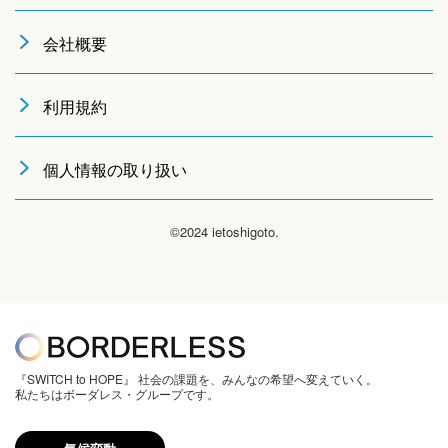
会社概要
利用規約
個人情報の取り扱い
©2024 ietoshigoto.
『SWITCH to HOPE』 社会の課題を、みんなの希望へ変えていく。
私たちはボーダレス・グループです。