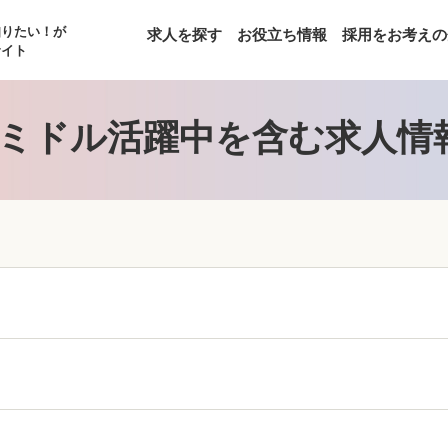
知りたい！が
求人を探す
お役立ち情報
採用をお考えの
サイト
ミドル活躍中を含む求人情