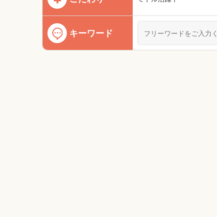
キーワード