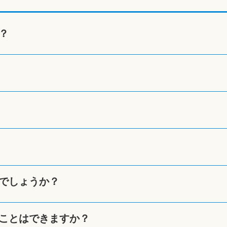
？
でしょうか？
ことはできますか？