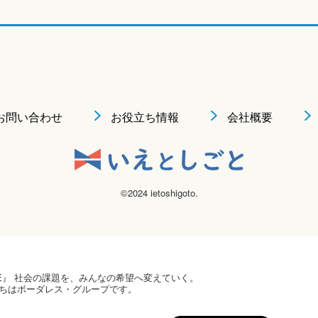
お問い合わせ
お役立ち情報
会社概要
©2024 ietoshigoto.
 HOPE』 社会の課題を、みんなの希望へ変えていく。
ちはボーダレス・グループです。