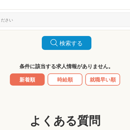
検索する
条件に該当する求人情報がありません。
新着順
時給順
就職早い順
よくある質問