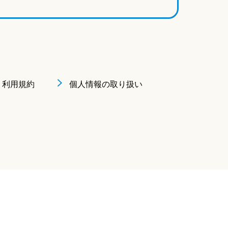
利用規約
個人情報の取り扱い