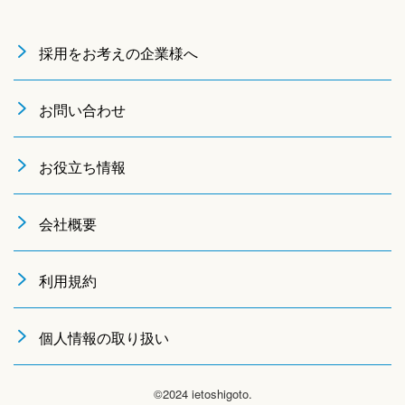
採用をお考えの企業様へ
お問い合わせ
お役立ち情報
会社概要
利用規約
個人情報の取り扱い
©2024 ietoshigoto.