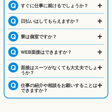
すぐに仕事に就けるでしょうか？
Q
日払いはしてもらえますか？
Q
寮は個室ですか？
Q
WEB面接はできますか？
Q
面接はスーツがなくても大丈夫でしょ
Q
うか？
仕事の紹介や相談をお願いすることは
Q
できますか？