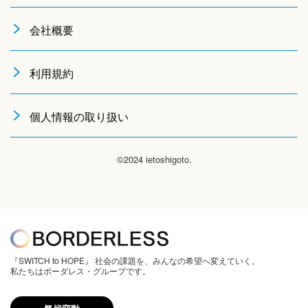
会社概要
利用規約
個人情報の取り扱い
©2024 ietoshigoto.
『SWITCH to HOPE』 社会の課題を、みんなの希望へ変えていく。
私たちはボーダレス・グループです。