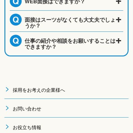
WEB面接はできますか？
Q
面接はスーツがなくても大丈夫でしょ
Q
うか？
仕事の紹介や相談をお願いすることは
Q
できますか？
採用をお考えの企業様へ
お問い合わせ
お役立ち情報