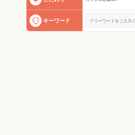
キーワード