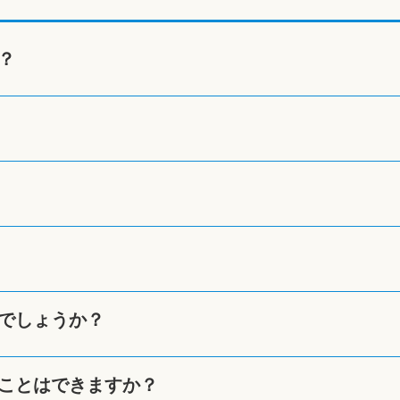
？
でしょうか？
ことはできますか？