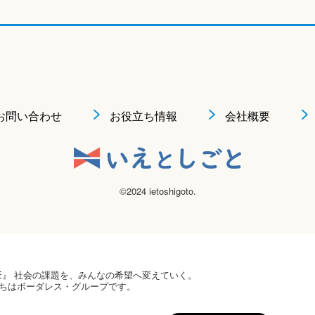
お問い合わせ
お役立ち情報
会社概要
©2024 ietoshigoto.
 HOPE』 社会の課題を、みんなの希望へ変えていく。
ちはボーダレス・グループです。