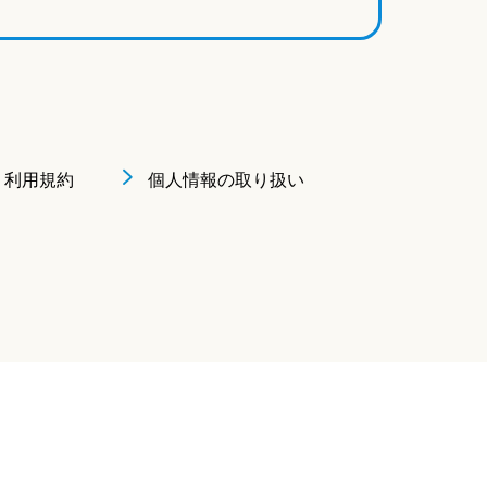
利用規約
個人情報の取り扱い