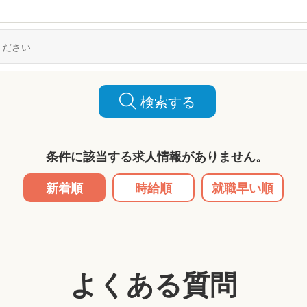
検索する
条件に該当する求人情報がありません。
新着順
時給順
就職早い順
よくある質問