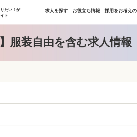
知りたい！が
求人を探す
お役立ち情報
採用をお考えの
サイト
】服装自由を含む求人情報