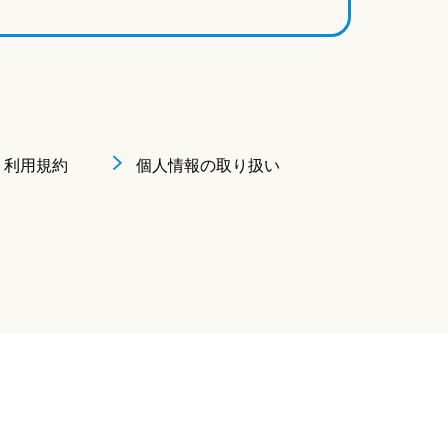
利用規約
個人情報の取り扱い