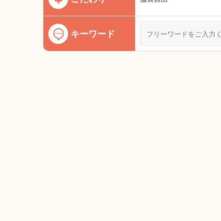
キーワード