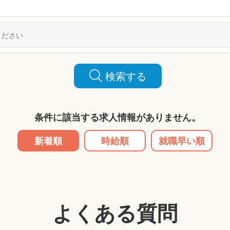
検索する
条件に該当する求人情報がありません。
新着順
時給順
就職早い順
よくある質問