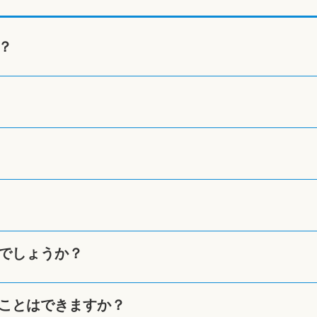
？
でしょうか？
ことはできますか？