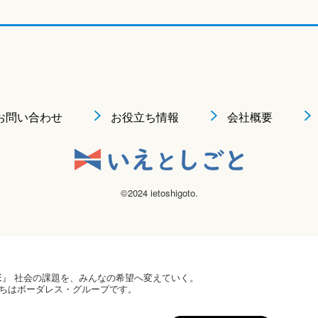
お問い合わせ
お役立ち情報
会社概要
©2024 ietoshigoto.
 HOPE』 社会の課題を、みんなの希望へ変えていく。
ちはボーダレス・グループです。