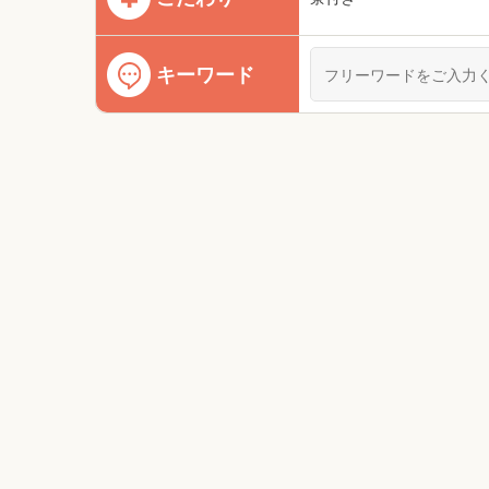
キーワード