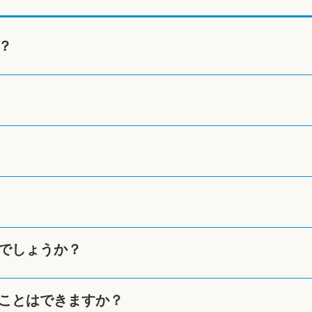
？
でしょうか？
ことはできますか？