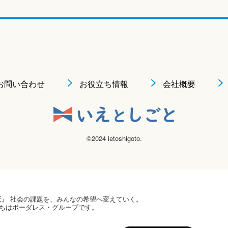
お問い合わせ
お役立ち情報
会社概要
©2024 ietoshigoto.
 HOPE』 社会の課題を、みんなの希望へ変えていく。
ちはボーダレス・グループです。