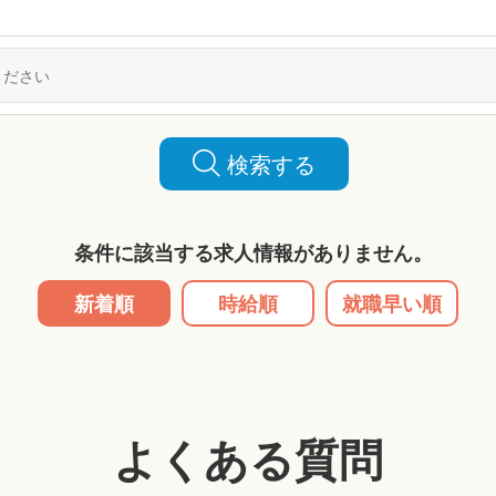
検索する
条件に該当する求人情報がありません。
新着順
時給順
就職早い順
よくある質問