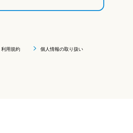
利用規約
個人情報の取り扱い