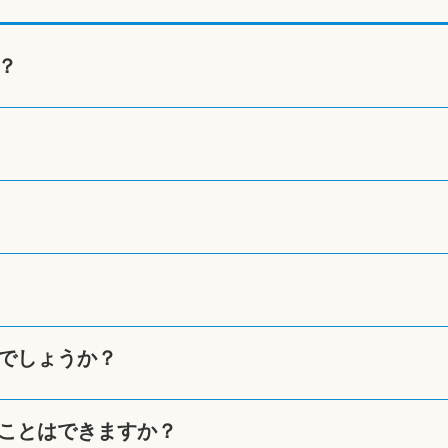
？
でしょうか？
ことはできますか？