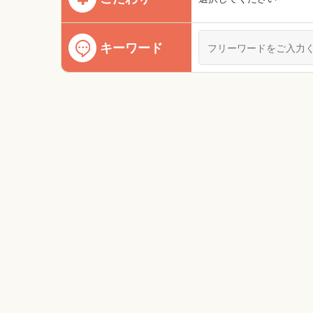
キーワード