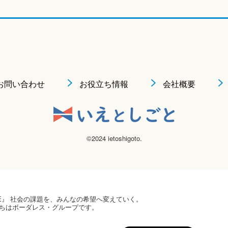
お問い合わせ
お役立ち情報
会社概要
©2024 ietoshigoto.
 HOPE』 社会の課題を、みんなの希望へ変えていく。
ちはボーダレス・グループです。