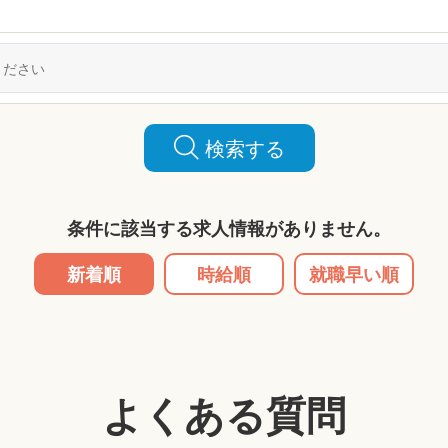
検索する
条件に該当する求人情報がありません。
新着順
時給順
就職早い順
よくある質問