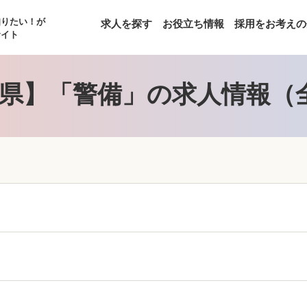
知りたい！が
求人を探す
お役立ち情報
採用をお考えの
サイト
県】「警備」の求人情報（