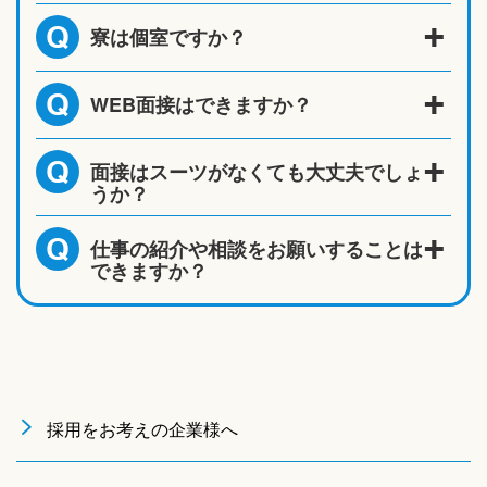
寮は個室ですか？
Q
WEB面接はできますか？
Q
面接はスーツがなくても大丈夫でしょ
Q
うか？
仕事の紹介や相談をお願いすることは
Q
できますか？
採用をお考えの企業様へ