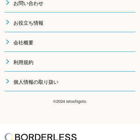
お問い合わせ
お役立ち情報
会社概要
利用規約
個人情報の取り扱い
©2024 ietoshigoto.