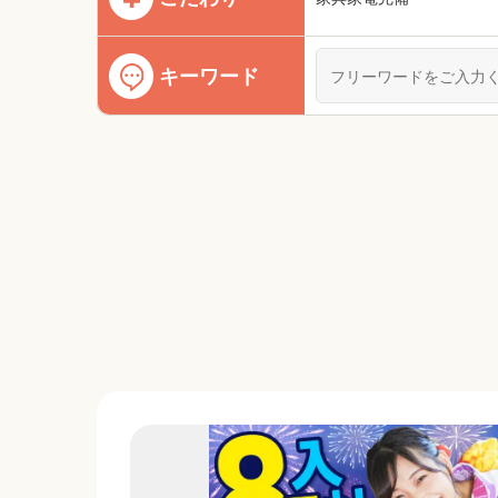
キーワード