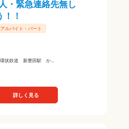
人・緊急連絡先無し
う！！
アルバイト・パート
環状鉄道 新豊田駅 か...
詳しく見る