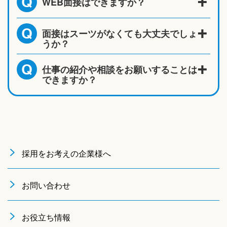
WEB面接はできますか？
Q
面接はスーツがなくても大丈夫でしょ
Q
うか？
仕事の紹介や相談をお願いすることは
Q
できますか？
採用をお考えの企業様へ
お問い合わせ
お役立ち情報