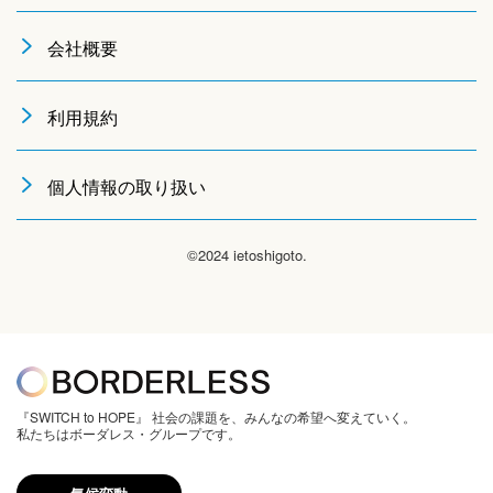
会社概要
利用規約
個人情報の取り扱い
©2024 ietoshigoto.
『SWITCH to HOPE』 社会の課題を、みんなの希望へ変えていく。
私たちはボーダレス・グループです。