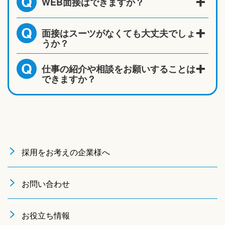
WEB面接はできますか？
Q
面接はスーツがなくても大丈夫でしょ
Q
うか？
仕事の紹介や相談をお願いすることは
Q
できますか？
採用をお考えの企業様へ
お問い合わせ
お役立ち情報