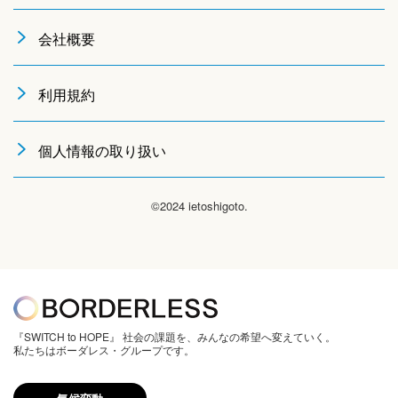
会社概要
利用規約
個人情報の取り扱い
©2024 ietoshigoto.
『SWITCH to HOPE』 社会の課題を、みんなの希望へ変えていく。
私たちはボーダレス・グループです。